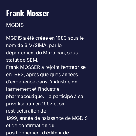
Frank Mosser
MGDIS
MGDIS a été créée en 1983 sous le 
nom de SIM/SIMA, par le 
département du Morbihan, sous 
statut de SEM.
Frank MOSSER a rejoint l’entreprise 
en 1993, après quelques années 
d’expérience dans l’industrie de
l’armement et l’industrie 
pharmaceutique. Il a participé à sa 
privatisation en 1997 et sa 
restructuration de
1999, année de naissance de MGDIS 
et de confirmation du 
positionnement d’éditeur de 