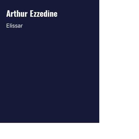
Arthur Ezzedine
Elissar