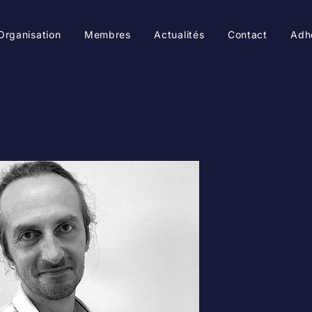
Organisation
Membres
Actualités
Contact
Adh