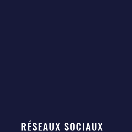
RÉSEAUX SOCIAUX